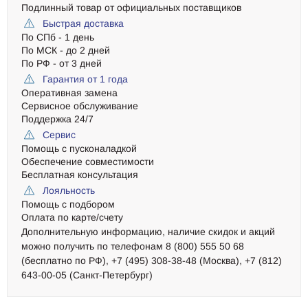
Подлинный товар от официальных поставщиков
Быстрая доставка
По СПб - 1 день
По МСК - до 2 дней
По РФ - от 3 дней
Гарантия от 1 года
Оперативная замена
Сервисное обслуживание
Поддержка 24/7
Сервис
Помощь с пусконаладкой
Обеспечение совместимости
Бесплатная консультация
Лояльность
Помощь с подбором
Оплата по карте/счету
Дополнительную информацию, наличие скидок и акций
можно получить по телефонам 8 (800) 555 50 68
(бесплатно по РФ), +7 (495) 308-38-48 (Москва), +7 (812)
643-00-05 (Санкт-Петербург)