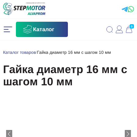
0
Каталог
Каталог товаров
/
Гайка диаметр 16 мм с шагом 10 мм
Гайка диаметр 16 мм с
шагом 10 мм