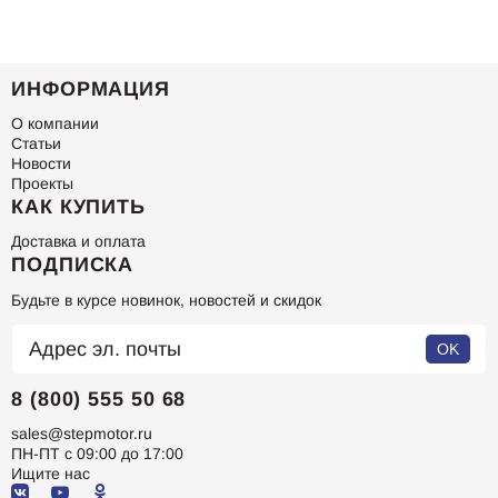
ИНФОРМАЦИЯ
О компании
Статьи
Новости
Проекты
КАК КУПИТЬ
Доставка и оплата
ПОДПИСКА
Будьте в курсе новинок, новостей и скидок
OK
8 (800) 555 50 68
sales@stepmotor.ru
ПН-ПТ с 09:00 до 17:00
Ищите нас