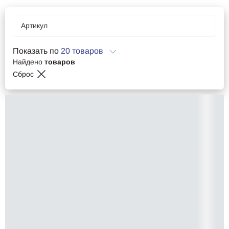
Артикул
Показать по
20 товаров
Найдено
товаров
Сброс