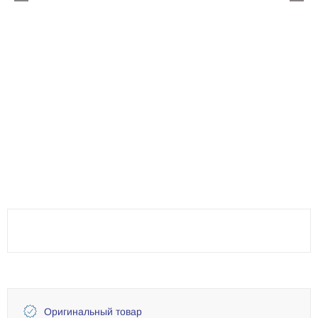
Оригинальный товар