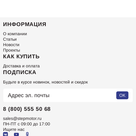
ИНФОРМАЦИЯ
О компании
Статьи
Новости
Проекты
КАК КУПИТЬ
Доставка и оплата
ПОДПИСКА
Будьте в курсе новинок, новостей и скидок
OK
8 (800) 555 50 68
sales@stepmotor.ru
ПН-ПТ с 09:00 до 17:00
Ищите нас