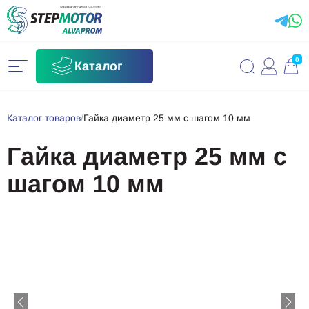
0
Каталог
Каталог товаров
/
Гайка диаметр 25 мм с шагом 10 мм
Гайка диаметр 25 мм с
шагом 10 мм