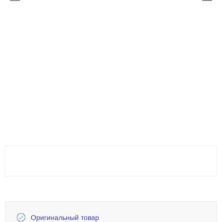
Оригинальный товар