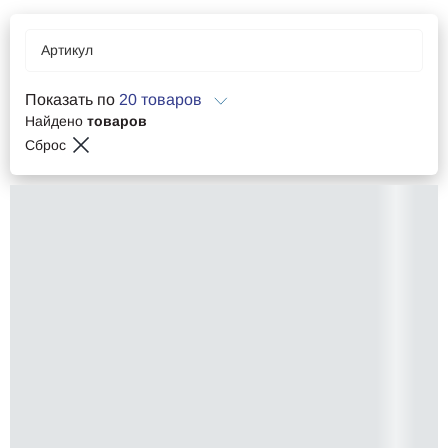
Артикул
Показать по
20 товаров
Найдено
товаров
Сброс