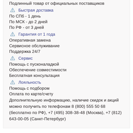
Подлинный товар от официальных поставщиков
Быстрая доставка
По СПб - 1 день
По МСК - до 2 дней
По РФ - от 3 дней
Гарантия от 1 года
Оперативная замена
Сервисное обслуживание
Поддержка 24/7
Сервис
Помощь с пусконаладкой
Обеспечение совместимости
Бесплатная консультация
Лояльность
Помощь с подбором
Оплата по карте/счету
Дополнительную информацию, наличие скидок и акций
можно получить по телефонам 8 (800) 555 50 68
(бесплатно по РФ), +7 (495) 308-38-48 (Москва), +7 (812)
643-00-05 (Санкт-Петербург)