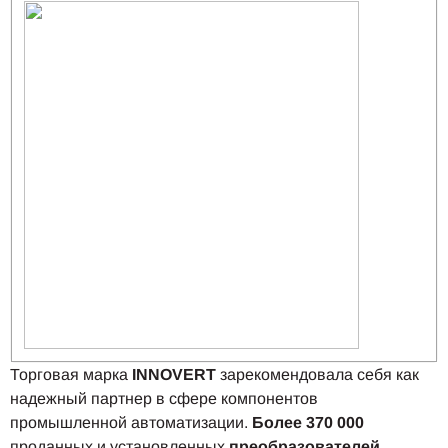
Торговая марка
INNOVERT
зарекомендовала себя как
надежный партнер в сфере компонентов
промышленной автоматизации.
Более 370 000
проданных и установленных
преобразователей