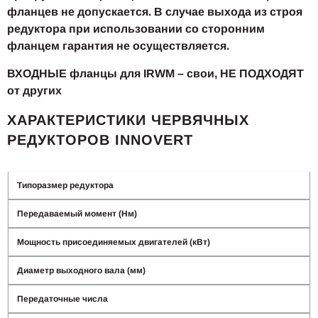
фланцев не допускается. В случае выхода из строя
редуктора при использовании со сторонним
фланцем гарантия не осуществляется.
ВХОДНЫЕ фланцы для IRWM – свои, НЕ ПОДХОДЯТ
от других
ХАРАКТЕРИСТИКИ ЧЕРВЯЧНЫХ
РЕДУКТОРОВ INNOVERT
Типоразмер редуктора
Передаваемый момент (Нм)
Мощность присоединяемых двигателей (кВт)
Диаметр выходного вала (мм)
Передаточные числа