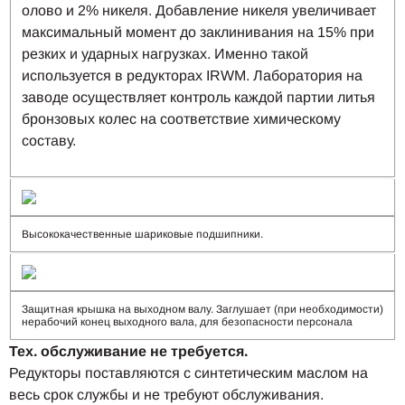
олово и 2% никеля. Добавление никеля увеличивает
максимальный момент до заклинивания на 15% при
резких и ударных нагрузках. Именно такой
используется в редукторах IRWM. Лаборатория на
заводе осуществляет контроль каждой партии литья
бронзовых колес на соответствие химическому
составу.
Высококачественные шариковые подшипники.
Защитная крышка на выходном валу. Заглушает (при необходимости)
нерабочий конец выходного вала, для безопасности персонала
Тех. обслуживание не требуется.
Редукторы поставляются с синтетическим маслом на
весь срок службы и не требуют обслуживания.