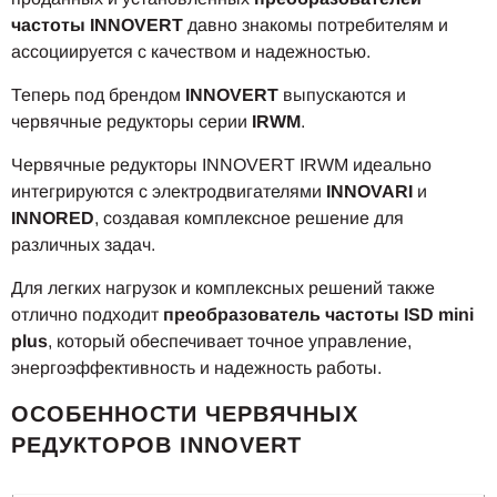
частоты INNOVERT
давно знакомы потребителям и
ассоциируется с качеством и надежностью.
Теперь под брендом
INNOVERT
выпускаются и
червячные редукторы серии
IRWM
.
Червячные редукторы INNOVERT IRWM идеально
интегрируются с электродвигателями
INNOVARI
и
INNORED
, создавая комплексное решение для
различных задач.
Для легких нагрузок и комплексных решений также
отлично подходит
преобразователь частоты ISD mini
plus
, который обеспечивает точное управление,
энергоэффективность и надежность работы.
ОСОБЕННОСТИ ЧЕРВЯЧНЫХ
РЕДУКТОРОВ INNOVERT