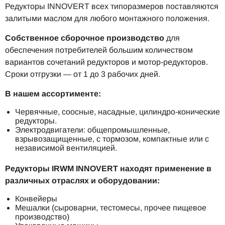
Редукторы INNOVERT всех типоразмеров поставляются
залитыми маслом для любого монтажного положения.
Собственное сборочное производство
для
обеспечения потребителей большим количеством
вариантов сочетаний редукторов и мотор-редукторов.
Сроки отгрузки — от 1 до 3 рабочих дней.
В нашем ассортименте:
Червячные, соосные, насадные, цилиндро-конические
редукторы.
Электродвигатели: общепромышленные,
взрывозащищенные, с тормозом, компактные или с
независимой вентиляцией.
Редукторы IRWM INNOVERT находят применение в
различных отраслях и оборудовании:
Конвейеры
Мешалки (сыроварни, тестомесы, прочее пищевое
производство)