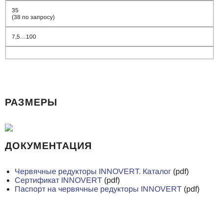
35
(38 по запросу)
7,5…100
РАЗМЕРЫ
ДОКУМЕНТАЦИЯ
Червячные редукторы INNOVERT. Каталог
(pdf)
Сертификат INNOVERT
(pdf)
Паспорт на червячные редукторы INNOVERT
(pdf)