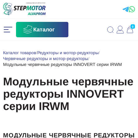
0
Каталог
Каталог товаров
/
Редукторы и мотор-редукторы
/
Червячные редукторы и мотор-редукторы
/
Модульные червячные редукторы INNOVERT серии IRWM
Модульные червячные
редукторы INNOVERT
серии IRWM
МОДУЛЬНЫЕ ЧЕРВЯЧНЫЕ РЕДУКТОРЫ