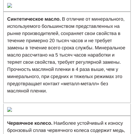
Синтетическое масло.
В отличие от минерального,
используемого большинством представленных на
рынке производителей, сохраняет свои свойства в
течение примерно 20 тысяч часов и не требует
замены в течение всего срока службы. Минеральное
масло рассчитано на 5 тысяч часов наработки и
теряет свои свойства, требует регулярной замены.
Прочность масляной пленки в 4 раза выше, чем у
минерального, при средних и тяжелых режимах это
предотвращает контакт «металл-металл» без
масляной пленки.
Червячное колесо.
Наиболее устойчивый к износу
бронзовый сплав червячного колеса содержит медь,