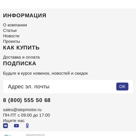
ИНФОРМАЦИЯ
О компании
Статьи
Новости
Проекты
КАК КУПИТЬ
Доставка и оплата
ПОДПИСКА
Будьте в курсе новинок, новостей и скидок
OK
8 (800) 555 50 68
sales@stepmotor.ru
ПН-ПТ с 09:00 до 17:00
Ищите нас