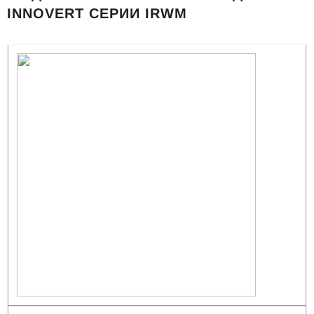
INNOVERT СЕРИИ IRWM