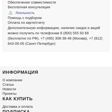
Обеспечение совместимости
Бесплатная консультация
Лояльность
Помощь с подбором
Оплата по карте/счету
Дополнительную информацию, наличие скидок и акций
можно получить по телефонам 8 (800) 555 50 68
(бесплатно по РФ), +7 (495) 308-38-48 (Москва), +7 (812)
643-00-05 (Санкт-Петербург)
ИНФОРМАЦИЯ
О компании
Статьи
Новости
Проекты
КАК КУПИТЬ
Доставка и оплата
ПОДПИСКА