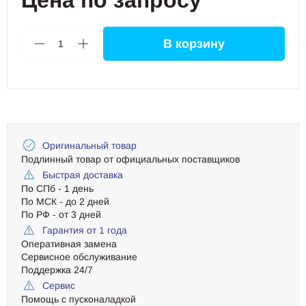
Цена по запросу
В корзину
1
Оригинальный товар
Подлинный товар от официальных поставщиков
Быстрая доставка
По СПб - 1 день
По МСК - до 2 дней
По РФ - от 3 дней
Гарантия от 1 года
Оперативная замена
Сервисное обслуживание
Поддержка 24/7
Сервис
Помощь с пусконаладкой