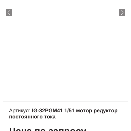
Артикул:
IG-32PGM41 1/51 мотор редуктор
постоянного тока