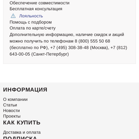
Обеспечение совместимости
Бесплатная консультация
Лояльность
Помощь с подбором
Оплата по карте/счету
Дополнительную информацию, наличие скидок и акций
можно получить по телефонам 8 (800) 555 50 68
(бесплатно по РФ), +7 (495) 308-38-48 (Москва), +7 (812)
643-00-05 (Санкт-Петербург)
ИНФОРМАЦИЯ
О компании
Статьи
Новости
Проекты
КАК КУПИТЬ
Доставка и оплата
ПОДПИСКА