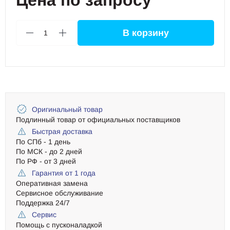
Цена по запросу
В корзину
1
Оригинальный товар
Подлинный товар от официальных поставщиков
Быстрая доставка
По СПб - 1 день
По МСК - до 2 дней
По РФ - от 3 дней
Гарантия от 1 года
Оперативная замена
Сервисное обслуживание
Поддержка 24/7
Сервис
Помощь с пусконаладкой