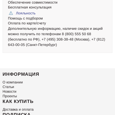
Обеспечение совместимости
Бесплатная консультация
Лояльность
Помощь с подбором
Оплата по карте/счету
Дополнительную информацию, наличие скидок и акций
можно получить по телефонам 8 (800) 555 50 68
(бесплатно по РФ), +7 (495) 308-38-48 (Москва), +7 (812)
643-00-05 (Санкт-Петербург)
ИНФОРМАЦИЯ
О компании
Статьи
Новости
Проекты
КАК КУПИТЬ
Доставка и оплата
ПОДПИСКА