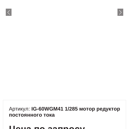
Артикул:
IG-60WGM41 1/285 мотор редуктор
постоянного тока