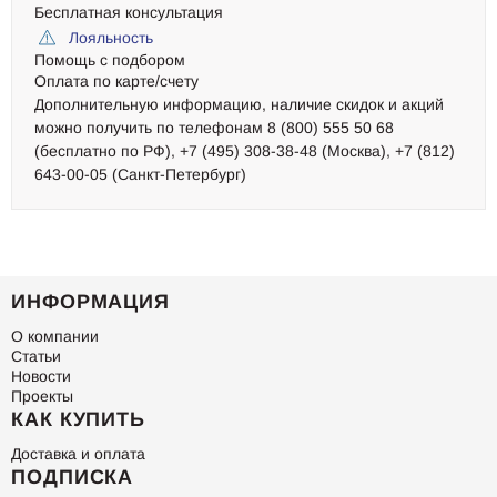
Бесплатная консультация
Лояльность
Помощь с подбором
Оплата по карте/счету
Дополнительную информацию, наличие скидок и акций
можно получить по телефонам 8 (800) 555 50 68
(бесплатно по РФ), +7 (495) 308-38-48 (Москва), +7 (812)
643-00-05 (Санкт-Петербург)
ИНФОРМАЦИЯ
О компании
Статьи
Новости
Проекты
КАК КУПИТЬ
Доставка и оплата
ПОДПИСКА