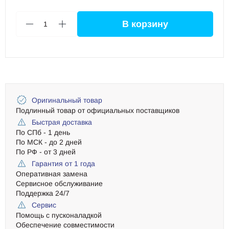
В корзину
1
Оригинальный товар
Подлинный товар от официальных поставщиков
Быстрая доставка
По СПб - 1 день
По МСК - до 2 дней
По РФ - от 3 дней
Гарантия от 1 года
Оперативная замена
Сервисное обслуживание
Поддержка 24/7
Сервис
Помощь с пусконаладкой
Обеспечение совместимости