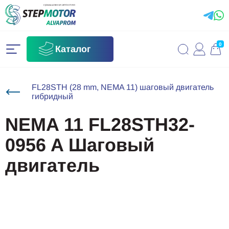
0
Каталог
FL28STH (28 mm, NEMA 11) шаговый двигатель
гибридный
NEMA 11 FL28STH32-
0956 A Шаговый
двигатель