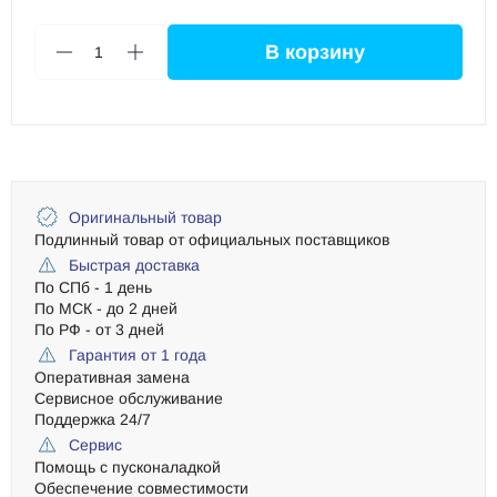
В корзину
1
Оригинальный товар
Подлинный товар от официальных поставщиков
Быстрая доставка
По СПб - 1 день
По МСК - до 2 дней
По РФ - от 3 дней
Гарантия от 1 года
Оперативная замена
Сервисное обслуживание
Поддержка 24/7
Сервис
Помощь с пусконаладкой
Обеспечение совместимости