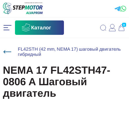
0
Каталог
FL42STH (42 mm, NEMA 17) шаговый двигатель
гибридный
NEMA 17 FL42STH47-
0806 A Шаговый
двигатель