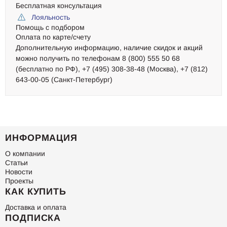
Бесплатная консультация
Лояльность
Помощь с подбором
Оплата по карте/счету
Дополнительную информацию, наличие скидок и акций
можно получить по телефонам 8 (800) 555 50 68
(бесплатно по РФ), +7 (495) 308-38-48 (Москва), +7 (812)
643-00-05 (Санкт-Петербург)
ИНФОРМАЦИЯ
О компании
Статьи
Новости
Проекты
КАК КУПИТЬ
Доставка и оплата
ПОДПИСКА