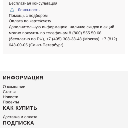
Бесплатная консультация
Лояльность
Помощь с подбором
Оплата по карте/счету
Дополнительную информацию, наличие скидок и акций
можно получить по телефонам 8 (800) 555 50 68
(бесплатно по РФ), +7 (495) 308-38-48 (Москва), +7 (812)
643-00-05 (Санкт-Петербург)
ИНФОРМАЦИЯ
О компании
Статьи
Новости
Проекты
КАК КУПИТЬ
Доставка и оплата
ПОДПИСКА