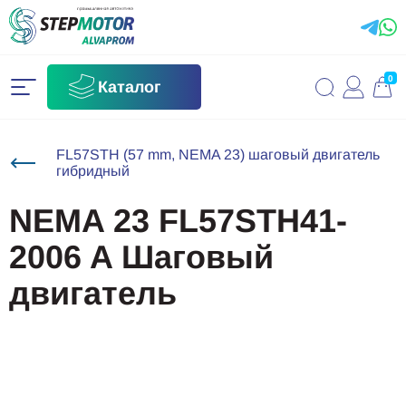
0
Каталог
FL57STH (57 mm, NEMA 23) шаговый двигатель
гибридный
NEMA 23 FL57STH41-
2006 A Шаговый
двигатель