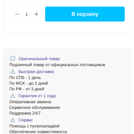
В корзину
1
Оригинальный товар
Подлинный товар от официальных поставщиков
Быстрая доставка
По СПб - 1 день
По МСК - до 2 дней
По РФ - от 3 дней
Гарантия от 1 года
Оперативная замена
Сервисное обслуживание
Поддержка 24/7
Сервис
Помощь с пусконаладкой
Обеспечение совместимости