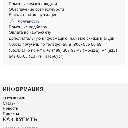
Помощь с пусконаладкой
Обеспечение совместимости
Бесплатная консультация
Лояльность
Помощь с подбором
Оплата по карте/счету
Дополнительную информацию, наличие скидок и акций
можно получить по телефонам 8 (800) 555 50 68
(бесплатно по РФ), +7 (495) 308-38-48 (Москва), +7 (812)
643-00-05 (Санкт-Петербург)
ИНФОРМАЦИЯ
О компании
Статьи
Новости
Проекты
КАК КУПИТЬ