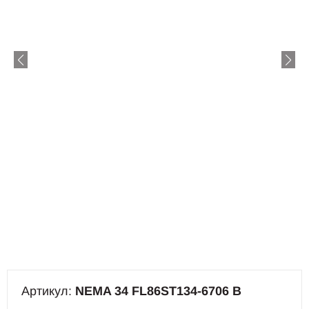
Артикул:
NEMA 34 FL86ST134-6706 B