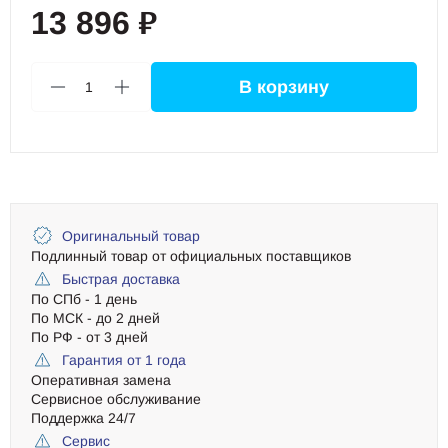
13 896
₽
В корзину
1
Оригинальный товар
Подлинный товар от официальных поставщиков
Быстрая доставка
По СПб - 1 день
По МСК - до 2 дней
По РФ - от 3 дней
Гарантия от 1 года
Оперативная замена
Сервисное обслуживание
Поддержка 24/7
Сервис