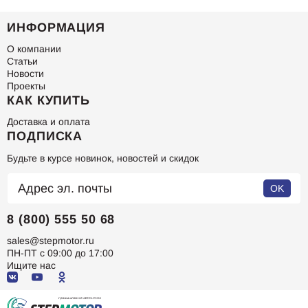
ИНФОРМАЦИЯ
О компании
Статьи
Новости
Проекты
КАК КУПИТЬ
Доставка и оплата
ПОДПИСКА
Будьте в курсе новинок, новостей и скидок
OK
8 (800) 555 50 68
sales@stepmotor.ru
ПН-ПТ с 09:00 до 17:00
Ищите нас