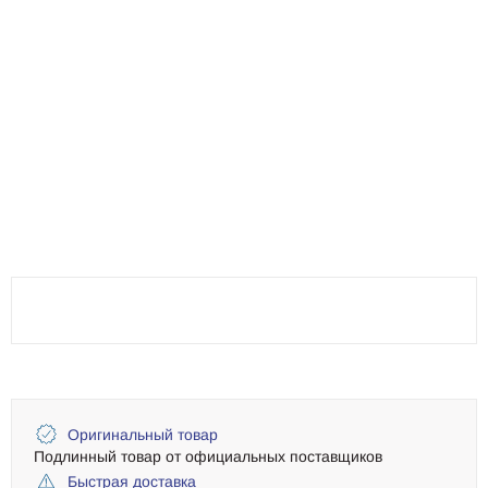
Оригинальный товар
Подлинный товар от официальных поставщиков
Быстрая доставка