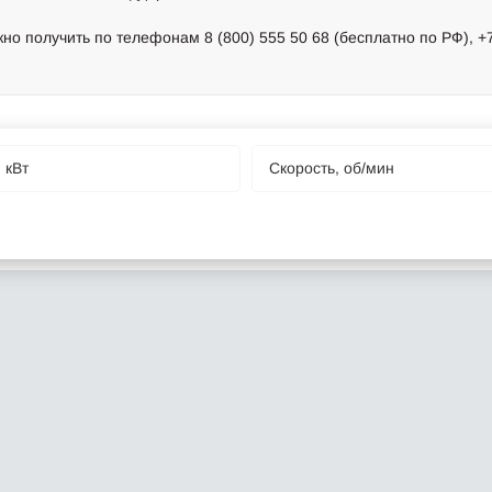
получить по телефонам 8 (800) 555 50 68 (бесплатно по РФ), +7 (
 кВт
Cкорость, об/мин