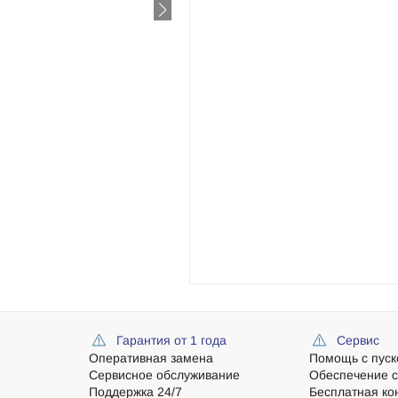
а
Гарантия от 1 года
Сервис
Оперативная замена
Помощь с пуск
Сервисное обслуживание
Обеспечение 
Поддержка 24/7
Бесплатная ко