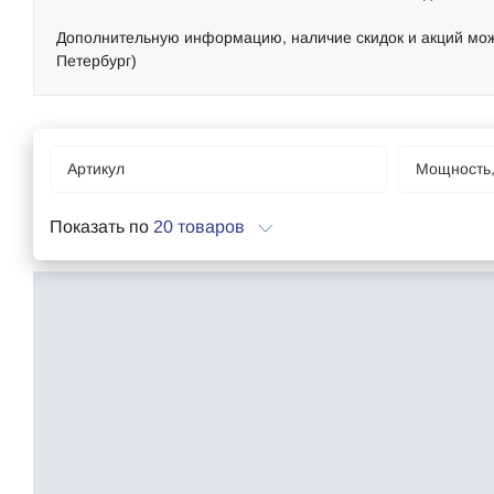
Дополнительную информацию, наличие скидок и акций можно 
Петербург)
Артикул
Мощность,
Показать по
20 товаров