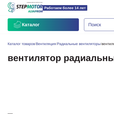
Работаем более 14 лет
Каталог
Каталог товаров
/
Вентиляция
/
Радиальные вентиляторы
/
вентил
вентилятор радиальны