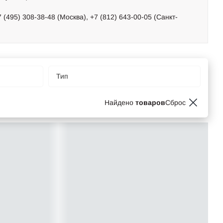
495) 308-38-48 (Москва), +7 (812) 643-00-05 (Санкт-
Тип
Найдено
товаров
Сброс